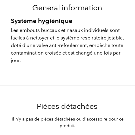
General information
Système hygiénique
​Les embouts buccaux et nasaux individuels sont
faciles à nettoyer et le système respiratoire jetable,
doté d'une valve anti-refoulement, empêche toute
contamination croisée et est changé une fois par
jour.
Pièces détachées
Il n'y a pas de pièces détachées ou d'accessoire pour ce
produit.