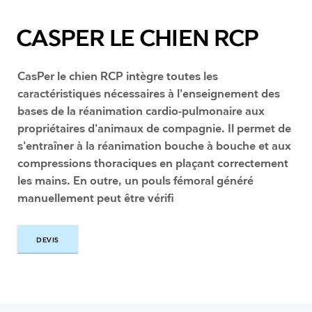
CASPER LE CHIEN RCP
CasPer le chien RCP intègre toutes les
caractéristiques nécessaires à l'enseignement des
bases de la réanimation cardio-pulmonaire aux
propriétaires d'animaux de compagnie. Il permet de
s'entraîner à la réanimation bouche à bouche et aux
compressions thoraciques en plaçant correctement
les mains. En outre, un pouls fémoral généré
manuellement peut être vérifi
DEVIS