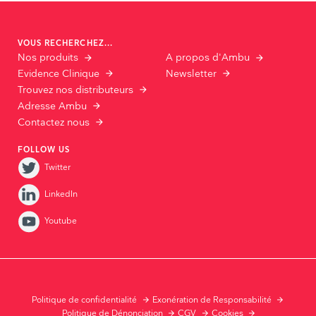
VOUS RECHERCHEZ...
Nos produits
A propos d'Ambu
Evidence Clinique
Newsletter
Trouvez nos distributeurs
Adresse Ambu
Contactez nous
FOLLOW US
Twitter
LinkedIn
Youtube
Politique de confidentialité
Exonération de Responsabilité
Politique de Dénonciation
CGV
Cookies