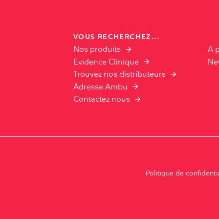
VOUS RECHERCHEZ...
Nos produits
A 
Evidence Clinique
Ne
Trouvez nos distributeurs
Adresse Ambu
Contactez nous
Politique de confidentia