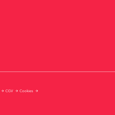
CGV
Cookies