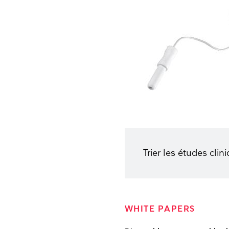
Trier les études clin
WHITE PAPERS