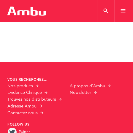
search
menu
VOUS RECHERCHEZ...
Nos produits
A propos d'Ambu
Evidence Clinique
Newsletter
Trouvez nos distributeurs
Adresse Ambu
Contactez nous
FOLLOW US
Twitter