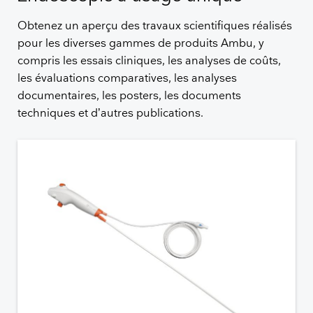
Obtenez un aperçu des travaux scientifiques réalisés
pour les diverses gammes de produits Ambu, y
compris les essais cliniques, les analyses de coûts,
les évaluations comparatives, les analyses
documentaires, les posters, les documents
techniques et d’autres publications.