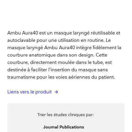
Ambu Aura40 est un masque laryngé réutilisable et
autoclavable pour une utilisation en routine. Le
masque laryngé Ambu Aura40 intègre fidèlement la
courbure anatomique dans son design. Cette
courbure, directement moulée dans le tube, est
destinée à faciliter l’insertion du masque sans
traumatisme pour les voies aériennes du patient.
Liens vers le produit
Trier les études cliniques par:
Journal Publications