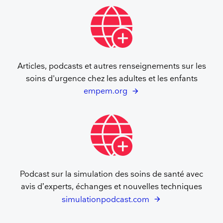
Articles, podcasts et autres renseignements sur les
soins d'urgence chez les adultes et les enfants
empem.org
Podcast sur la simulation des soins de santé avec
avis d’experts, échanges et nouvelles techniques
simulationpodcast.com