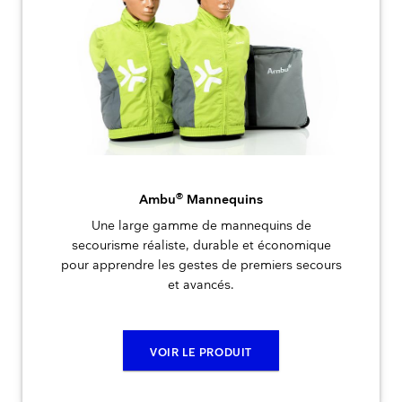
®
Ambu
Mannequins
Une large gamme de mannequins de
secourisme réaliste, durable et économique
pour apprendre les gestes de premiers secours
et avancés.
VOIR LE PRODUIT