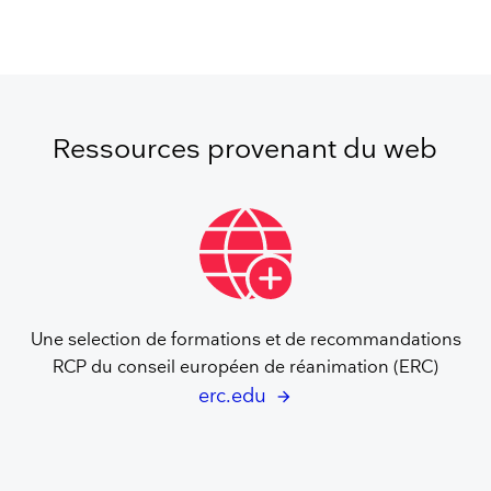
Ressources provenant du web
Une selection de formations et de recommandations
RCP du conseil européen de réanimation (ERC)
erc.edu