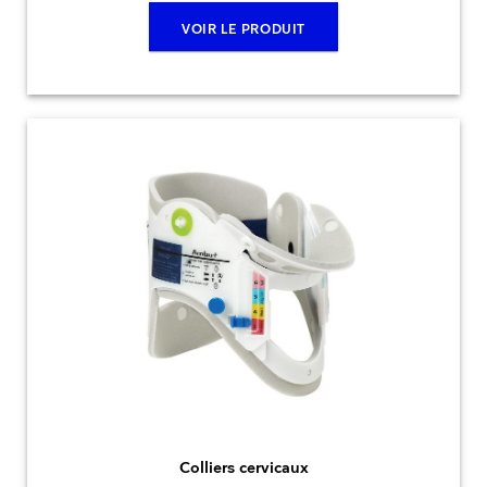
VOIR LE PRODUIT
Colliers cervicaux