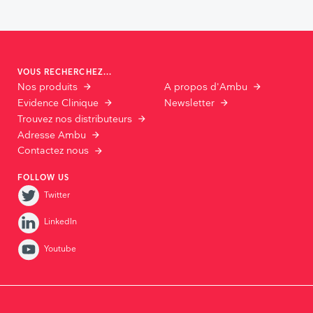
VOUS RECHERCHEZ...
Nos produits
A propos d'Ambu
Evidence Clinique
Newsletter
Trouvez nos distributeurs
Adresse Ambu
Contactez nous
FOLLOW US
Twitter
LinkedIn
Youtube