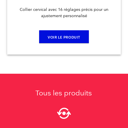
Collier cervical avec 16 réglages précis pour un
ajustement personnalisé
VOIR LE PRODUIT
Tous les produits