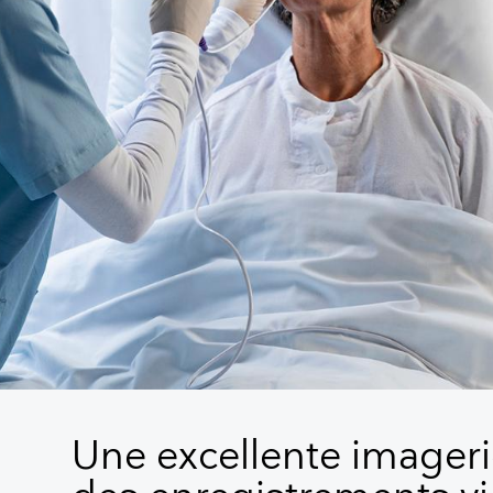
Une excellente imageri