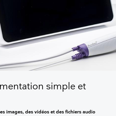
mentation simple et
es images, des vidéos et des fichiers audio