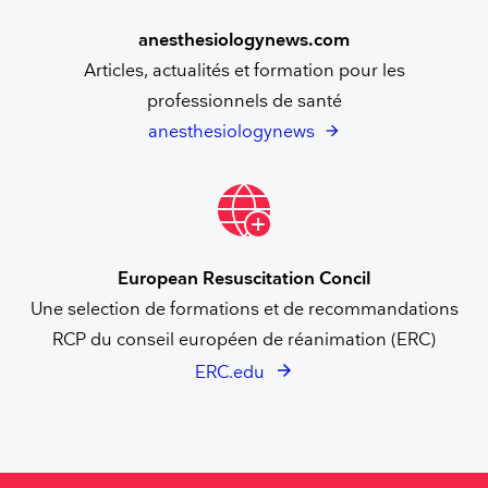
anesthesiologynews.com
Articles, actualités et formation pour les
professionnels de santé
anesthesiologynews
European Resuscitation Concil
Une selection de formations et de recommandations
RCP du conseil européen de réanimation (ERC)
ERC.edu