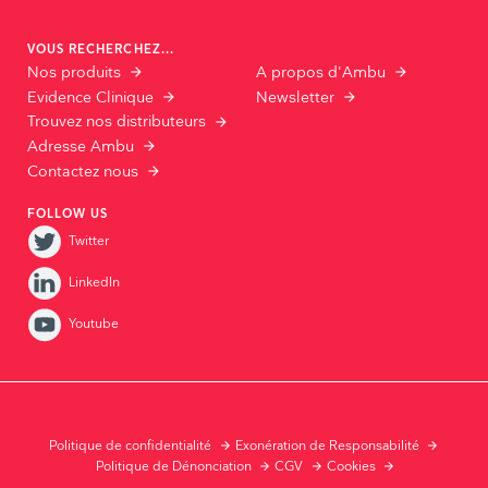
VOUS RECHERCHEZ...
Nos produits
A propos d'Ambu
Evidence Clinique
Newsletter
Trouvez nos distributeurs
Adresse Ambu
Contactez nous
FOLLOW US
Twitter
LinkedIn
Youtube
Politique de confidentialité
Exonération de Responsabilité
Politique de Dénonciation
CGV
Cookies