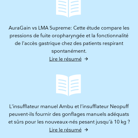
AuraGain vs LMA Supreme: Cette étude compare les
pressions de fuite oropharyngée et la fonctionnalité
de l'accès gastrique chez des patients respirant
spontanément.
Lire le résumé
L'insufflateur manuel Ambu et l'insufflateur Neopuff
peuvent-ils fournir des gonflages manuels adéquats
et sûrs pour les nouveaux-nés pesant jusqu'à 10 kg ?
Lire le résumé