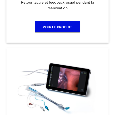
Retour tactile et feedback visuel pendant la
réanimation
VOIR LE PRODUIT