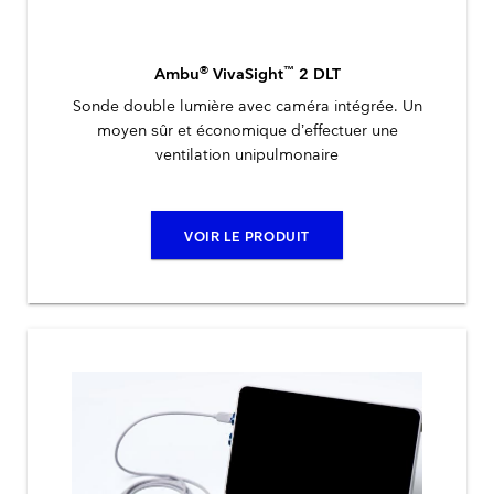
®
™
Ambu
VivaSight
2 DLT
Sonde double lumière avec caméra intégrée. Un
moyen sûr et économique d’effectuer une
ventilation unipulmonaire
VOIR LE PRODUIT