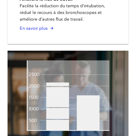
Facilite la réduction du temps d’intubation,
réduit le recours à des bronchoscopes et
améliore d’autres flux de travail.
En savoir plus