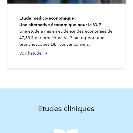
Étude médico-économique :
Une alternative économique pour la VUP
Une étude a mis en évidence des économies de
47,65 $ par procédure VUP par rapport aux
bronchoscopes DLT conventionnels.
Voir l'étude
Etudes cliniques