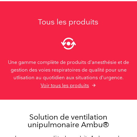
Tous les produits
Une gamme complète de produits d'anesthésie et de
gestion des voies respiratoires de qualité pour une
utlisation au quotidien aux situations d'urgence.
Voir tous les produits
Solution de ventilation
unipulmonaire Ambu®