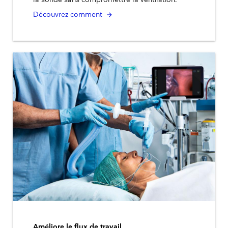
Découvrez comment
Améliore le flux de travail