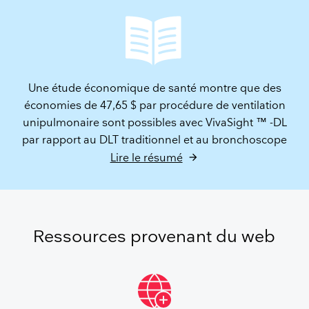
Une étude économique de santé montre que des
économies de 47,65 $ par procédure de ventilation
unipulmonaire sont possibles avec VivaSight ™ -DL
par rapport au DLT traditionnel et au bronchoscope
Lire le résumé
Ressources provenant du web