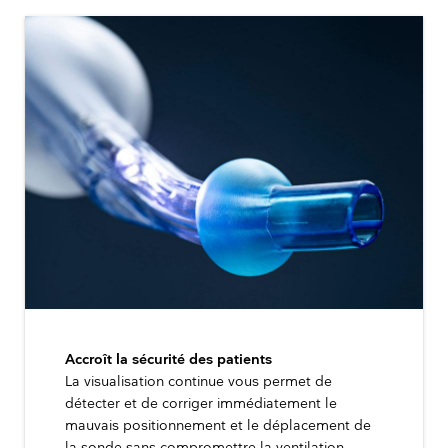
Accroît la sécurité des patients
La visualisation continue vous permet de
détecter et de corriger immédiatement le
mauvais positionnement et le déplacement de
la sonde sans compromettre la ventilation.