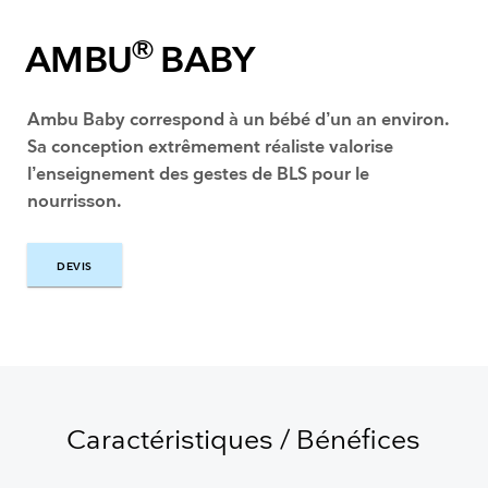
®
AMBU
BABY
Ambu Baby correspond à un bébé d’un an environ.
Sa conception extrêmement réaliste valorise
l’enseignement des gestes de BLS pour le
nourrisson.
DEVIS
DEVIS
Caractéristiques / Bénéfices