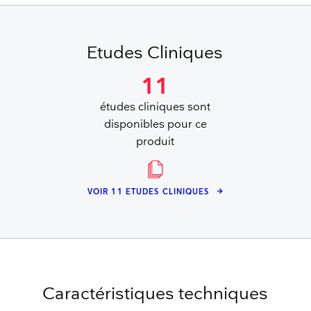
Etudes Cliniques
11
études cliniques sont
disponibles pour ce
produit
VOIR 11 ETUDES CLINIQUES
Caractéristiques techniques