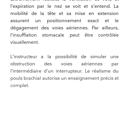
l’expiration par le nez se voit et s’entend. La
mobilité de la tête et sa mise en extension
assurent un positionnement exact et le
dégagement des voies aériennes. Par ailleurs,
l’insufflation stomacale peut être contrôlée
visuellement.
L’instructeur a la possibilité de simuler une
obstruction des voies aériennes par
l’intermédiaire d’un interrupteur. Le réalisme du
pouls brachial autorise un enseignement précis et
complet.