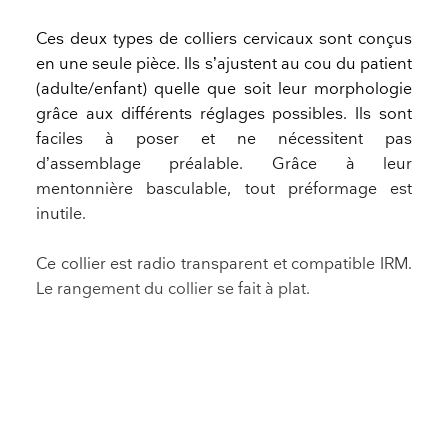
Ces deux types de colliers cervicaux sont conçus
en une seule pièce. Ils s’ajustent au cou du patient
(adulte/enfant) quelle que soit leur morphologie
grâce aux différents réglages possibles. Ils sont
faciles à poser et ne nécessitent pas
d’assemblage préalable. Grâce à leur
mentonnière basculable, tout préformage est
inutile.
Ce collier est radio transparent et compatible IRM.
Le rangement du collier se fait à plat.