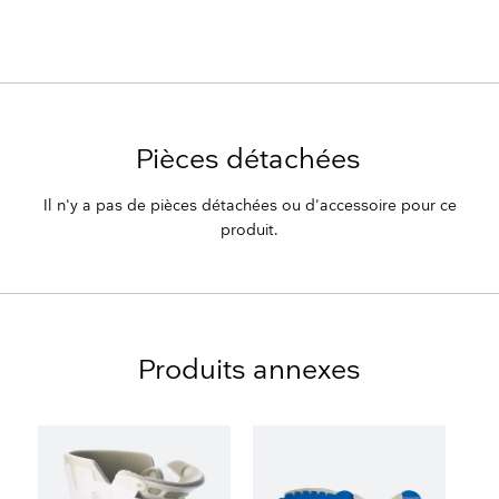
Pièces détachées
Il n'y a pas de pièces détachées ou d'accessoire pour ce
produit.
Produits annexes