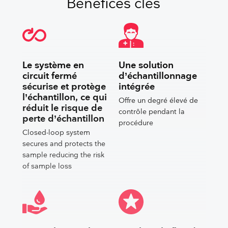
Bénéfices clés
Le système en
Une solution
circuit fermé
d’échantillonnage
sécurise et protège
intégrée
l’échantillon, ce qui
Offre un degré élevé de
réduit le risque de
contrôle pendant la
perte d’échantillon
procédure
Closed-loop system
secures and protects the
sample reducing the risk
of sample loss