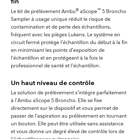
fin
®
™
Le kit de prélèvement Ambu
aScope
5 Broncho
Sampler à usage unique réduit le risque de
contamination et de perte des échantillons,
fréquent avec les pièges Lukens. Le système en
circuit fermé protège l’échantillon du début à la fin
en minimisant les points d’exposition de
l’échantillon et en protégeant à la fois le
professionnel de santé et l’échantillon.
Un haut niveau de contrôle
La solution de prélèvement s’intègre parfaitement
à l'Ambu aScope 5 Broncho. Elle se fixe
directement sur le dispositif et vous permet de
passer de l’aspiration au prélèvement en tournant
un bouton. Elle peut être utilisée sans assistance
et vous donne un degré élevé de contrôle lors de