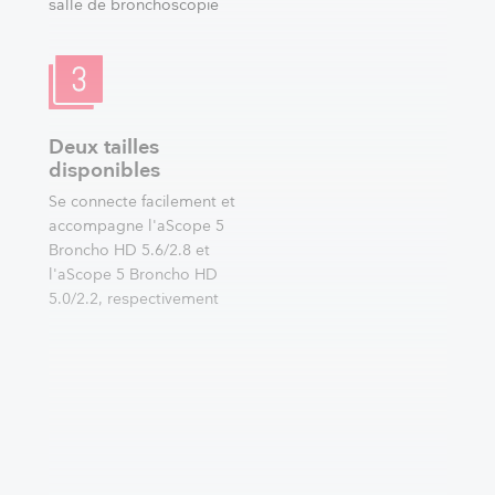
salle de bronchoscopie
Deux tailles
disponibles
Se connecte facilement et
accompagne l'aScope 5
Broncho HD 5.6/2.8 et
l'aScope 5 Broncho HD
5.0/2.2, respectivement