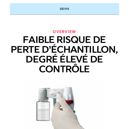
DEVIS
OVERVIEW
FAIBLE RISQUE DE
PERTE D’ÉCHANTILLON,
DEGRÉ ÉLEVÉ DE
CONTRÔLE