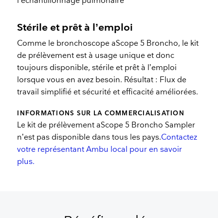
l'échantillonnage pulmonaire
Stérile et prêt à l’emploi
Comme le bronchoscope aScope 5 Broncho, le kit
de prélèvement est à usage unique et donc
toujours disponible, stérile et prêt à l’emploi
lorsque vous en avez besoin. Résultat : Flux de
travail simplifié et sécurité et efficacité améliorées.
INFORMATIONS SUR LA COMMERCIALISATION
Le kit de prélèvement aScope 5 Broncho Sampler
n’est pas disponible dans tous les pays.
Contactez
votre représentant Ambu local pour en savoir
plus.