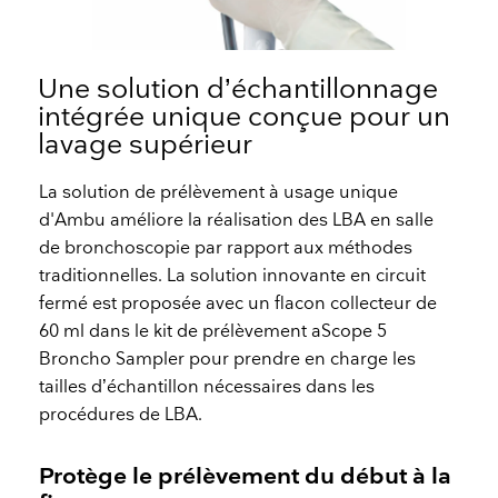
Une solution d’échantillonnage
intégrée unique conçue pour un
lavage supérieur
La solution de prélèvement à usage unique
d'Ambu améliore la réalisation des LBA en salle
de bronchoscopie par rapport aux méthodes
traditionnelles. La solution innovante en circuit
fermé est proposée avec un flacon collecteur de
60 ml dans le kit de prélèvement aScope 5
Broncho Sampler pour prendre en charge les
tailles d’échantillon nécessaires dans les
procédures de LBA.
Protège le prélèvement du début à la