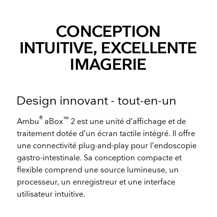
CONCEPTION
INTUITIVE, EXCELLENTE
IMAGERIE
Design innovant - tout-en-un
®
™
Ambu
aBox
2 est une unité d’affichage et de
traitement dotée d’un écran tactile intégré. Il offre
une connectivité plug-and-play pour l’endoscopie
gastro-intestinale. Sa conception compacte et
flexible comprend une source lumineuse, un
processeur, un enregistreur et une interface
utilisateur intuitive.