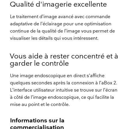
Qualité d'imagerie excellente
Le traitement d’image avancé avec commande
adaptative de l’éclairage pour une optimisation
continue de la qualité de l’image vous permet de
visualiser les détails qui vous intéressent.
Vous aide à rester concentré et à
garder le contrôle
Une image endoscopique en direct s’affiche
quelques secondes après la connexion à l’aBox 2.
L’interface utilisateur intuitive se trouve sur l’écran
à côté de l’image endoscopique, ce qui facilite la
mise au point et le contrôle.
Informations sur la
commercialisation