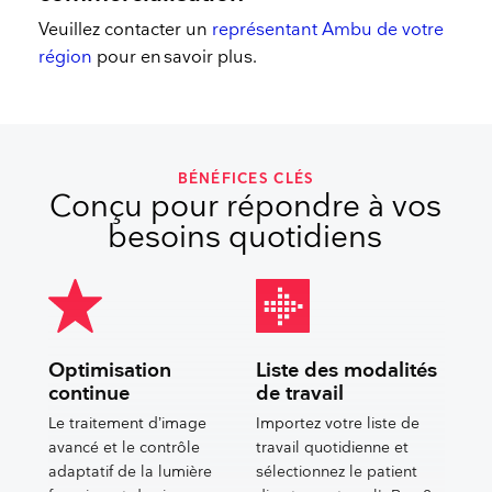
Veuillez contacter un
représentant Ambu de votre
région
pour en
savoir plus.​​
BÉNÉFICES CLÉS
Conçu pour répondre à vos
besoins quotidiens
Optimisation
Liste des modalités
continue
de travail
Le traitement d’image
Importez votre liste de
avancé et le contrôle
travail quotidienne et
adaptatif de la lumière
sélectionnez le patient