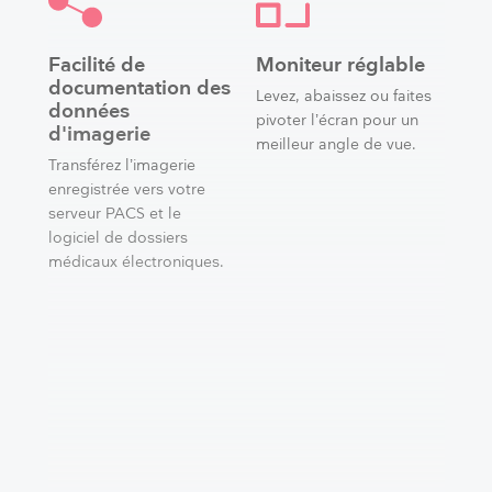
Facilité de
Moniteur réglable
documentation des
Levez, abaissez ou faites
données
pivoter l’écran pour un
d'imagerie
meilleur angle de vue.
Transférez l’imagerie
enregistrée vers votre
serveur PACS et le
logiciel de dossiers
médicaux électroniques.