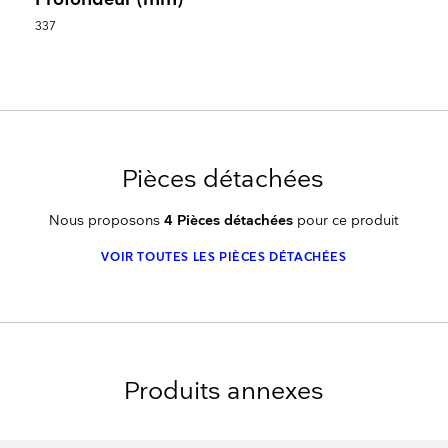
337
Pièces détachées
Nous proposons
4 Pièces détachées
pour ce produit
VOIR TOUTES LES PIÈCES DÉTACHÉES
Produits annexes