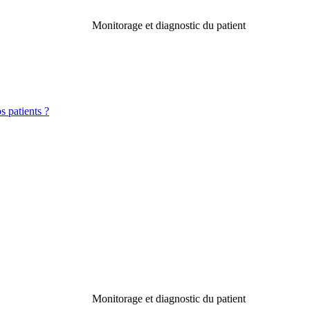
Monitorage et diagnostic du patient
s patients ?
Monitorage et diagnostic du patient