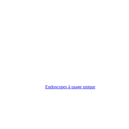
Endoscopes à usage unique