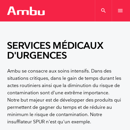
search
menu
SERVICES MÉDICAUX
D'URGENCES
Ambu se consacre aux soins intensifs. Dans des
situations critiques, dans le gain de temps durant les
actes routiniers ainsi que la diminution du risque de
contamination sont d'une extrême importance.
Notre but majeur est de développer des produits qui
permettent de gagner du temps et de réduire au
minimum le risque de contamination. Notre
insufflateur SPUR n'est qu'un exemple.