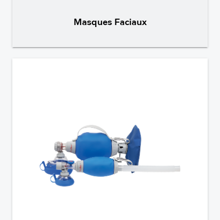
Masques Faciaux