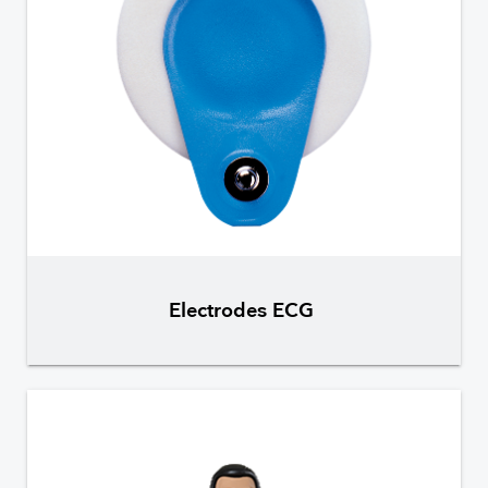
Electrodes ECG