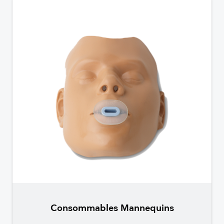
Consommables Mannequins