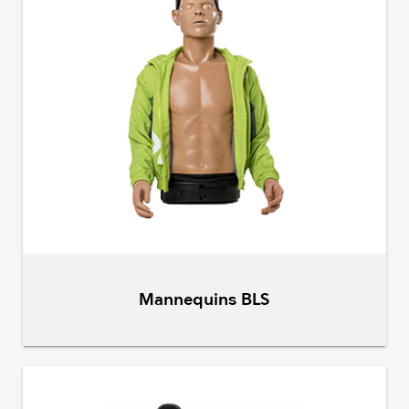
Mannequins BLS