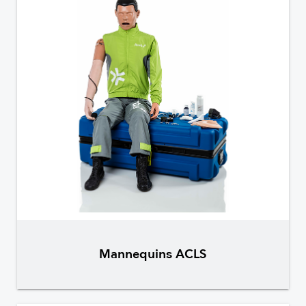
Mannequins ACLS