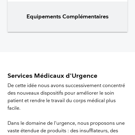
Equipements Complémentaires
Services Médicaux d'Urgence
De cette idée nous avons successivement concentré
des nouveaux dispositifs pour améliorer le soin
patient et rendre le travail du corps médical plus
facile.
Dans le domaine de l'urgence, nous proposons une
vaste étendue de produits : des insufflateurs, des