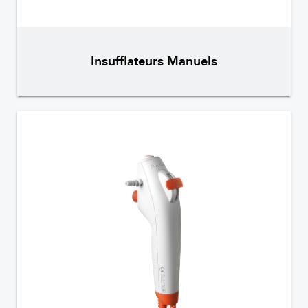
Insufflateurs Manuels