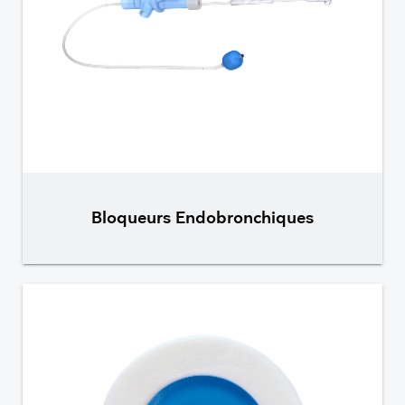
Bloqueurs Endobronchiques