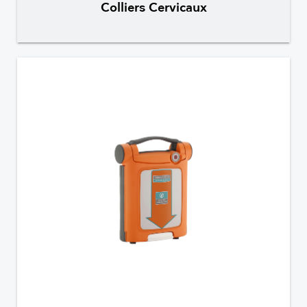
Colliers Cervicaux