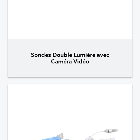
Sondes Double Lumière avec
Caméra Vidéo