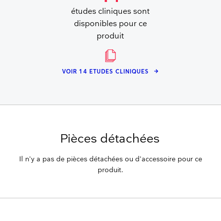
études cliniques sont
disponibles pour ce
produit
VOIR 14 ETUDES CLINIQUES
Pièces détachées
Il n'y a pas de pièces détachées ou d'accessoire pour ce
produit.