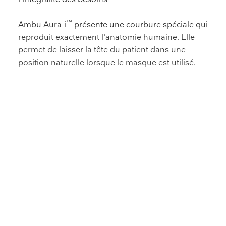
™
Ambu Aura-i
présente une courbure spéciale qui
reproduit exactement l'anatomie humaine. Elle
permet de laisser la tête du patient dans une
position naturelle lorsque le masque est utilisé.