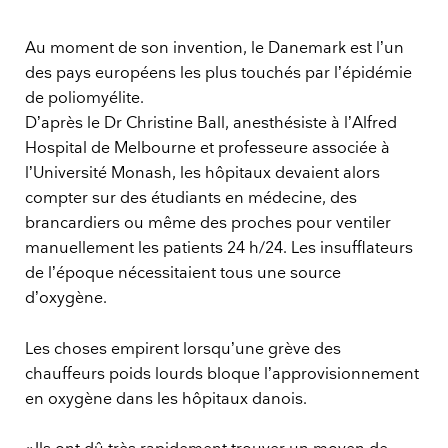
Au moment de son invention, le Danemark est l’un
des pays européens les plus touchés par l’épidémie
de poliomyélite.
D’après le Dr Christine Ball, anesthésiste à l’Alfred
Hospital de Melbourne et professeure associée à
l’Université Monash, les hôpitaux devaient alors
compter sur des étudiants en médecine, des
brancardiers ou même des proches pour ventiler
manuellement les patients 24 h/24. Les insufflateurs
de l’époque nécessitaient tous une source
d’oxygène.
Les choses empirent lorsqu’une grève des
chauffeurs poids lourds bloque l’approvisionnement
en oxygène dans les hôpitaux danois.