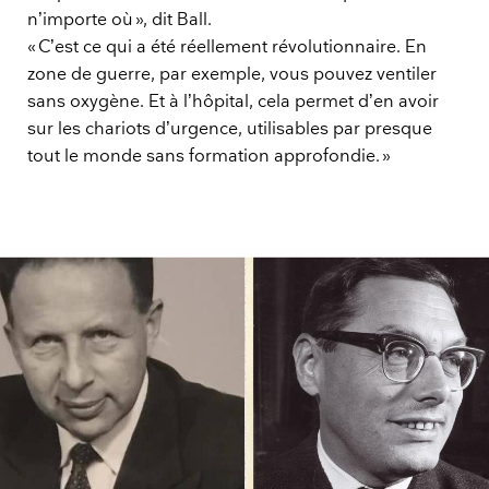
n’importe où », dit Ball.
« C’est ce qui a été réellement révolutionnaire. En
zone de guerre, par exemple, vous pouvez ventiler
sans oxygène. Et à l’hôpital, cela permet d’en avoir
sur les chariots d’urgence, utilisables par presque
tout le monde sans formation approfondie. »