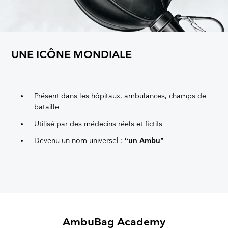
UNE ICÔNE MONDIALE
Présent dans les hôpitaux, ambulances, champs de
bataille
Utilisé par des médecins réels et fictifs
Devenu un nom universel :
“un Ambu”
AmbuBag Academy