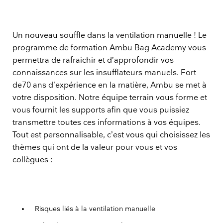
Un nouveau souffle dans la ventilation manuelle ! Le
programme de formation Ambu Bag Academy vous
permettra de rafraichir et d’approfondir vos
connaissances sur les insufflateurs manuels. Fort
de70 ans d’expérience en la matière, Ambu se met à
votre disposition. Notre équipe terrain vous forme et
vous fournit les supports afin que vous puissiez
transmettre toutes ces informations à vos équipes.
Tout est personnalisable, c’est vous qui choisissez les
thèmes qui ont de la valeur pour vous et vos
collègues :
Risques liés à la ventilation manuelle