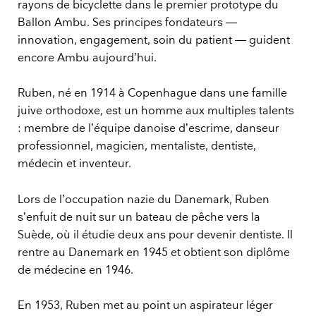
rayons de bicyclette dans le premier prototype du
Ballon Ambu. Ses principes fondateurs —
innovation, engagement, soin du patient — guident
encore Ambu aujourd’hui.
Ruben, né en 1914 à Copenhague dans une famille
juive orthodoxe, est un homme aux multiples talents
: membre de l’équipe danoise d’escrime, danseur
professionnel, magicien, mentaliste, dentiste,
médecin et inventeur.
Lors de l’occupation nazie du Danemark, Ruben
s’enfuit de nuit sur un bateau de pêche vers la
Suède, où il étudie deux ans pour devenir dentiste. Il
rentre au Danemark en 1945 et obtient son diplôme
de médecine en 1946.
En 1953, Ruben met au point un aspirateur léger