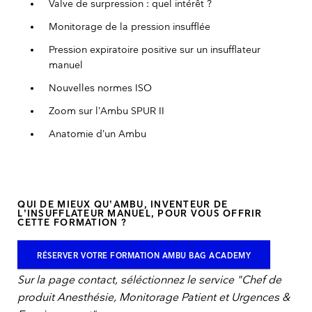
Valve de surpression : quel intérêt ?
Monitorage de la pression insufflée
Pression expiratoire positive sur un insufflateur
manuel
Nouvelles normes ISO
Zoom sur l’Ambu SPUR II
Anatomie d’un Ambu
QUI DE MIEUX QU’AMBU, INVENTEUR DE
L’INSUFFLATEUR MANUEL, POUR VOUS OFFRIR
CETTE FORMATION ?
RÉSERVER VOTRE FORMATION AMBU BAG ACADEMY
Sur la page contact, séléctionnez le service "Chef de
produit Anesthésie, Monitorage Patient et Urgences &