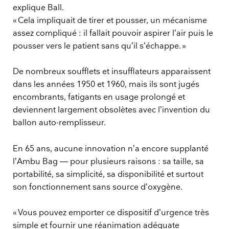
explique Ball.
« Cela impliquait de tirer et pousser, un mécanisme
assez compliqué : il fallait pouvoir aspirer l’air puis le
pousser vers le patient sans qu’il s’échappe. »
De nombreux soufflets et insufflateurs apparaissent
dans les années 1950 et 1960, mais ils sont jugés
encombrants, fatigants en usage prolongé et
deviennent largement obsolètes avec l’invention du
ballon auto-remplisseur.
En 65 ans, aucune innovation n’a encore supplanté
l’Ambu Bag — pour plusieurs raisons : sa taille, sa
portabilité, sa simplicité, sa disponibilité et surtout
son fonctionnement sans source d’oxygène.
« Vous pouvez emporter ce dispositif d’urgence très
simple et fournir une réanimation adéquate