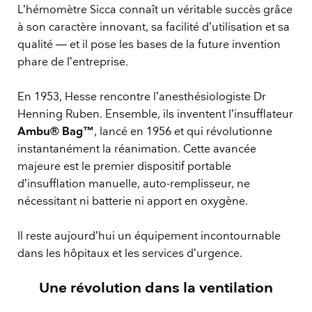
L’hémomètre Sicca connaît un véritable succès grâce
à son caractère innovant, sa facilité d’utilisation et sa
qualité — et il pose les bases de la future invention
phare de l’entreprise.
En 1953, Hesse rencontre l’anesthésiologiste Dr
Henning Ruben. Ensemble, ils inventent l’insufflateur
Ambu® Bag™
, lancé en 1956 et qui révolutionne
instantanément la réanimation. Cette avancée
majeure est le premier dispositif portable
d’insufflation manuelle, auto-remplisseur, ne
nécessitant ni batterie ni apport en oxygène.
Il reste aujourd’hui un équipement incontournable
dans les hôpitaux et les services d’urgence.
Une révolution dans la ventilation