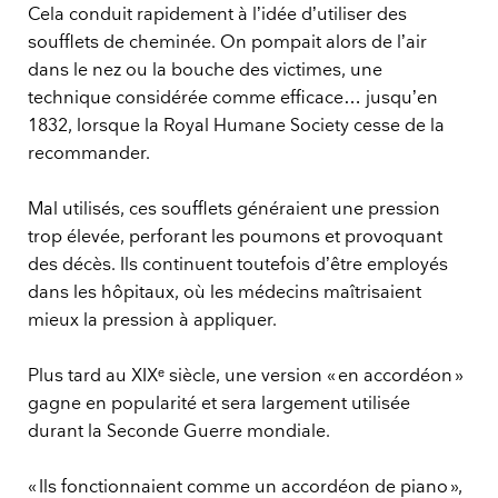
Cela conduit rapidement à l’idée d’utiliser des
soufflets de cheminée. On pompait alors de l’air
dans le nez ou la bouche des victimes, une
technique considérée comme efficace… jusqu’en
1832, lorsque la Royal Humane Society cesse de la
recommander.
Mal utilisés, ces soufflets généraient une pression
trop élevée, perforant les poumons et provoquant
des décès. Ils continuent toutefois d’être employés
dans les hôpitaux, où les médecins maîtrisaient
mieux la pression à appliquer.
Plus tard au XIXᵉ siècle, une version « en accordéon »
gagne en popularité et sera largement utilisée
durant la Seconde Guerre mondiale.
« Ils fonctionnaient comme un accordéon de piano »,