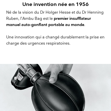
Une invention née en 1956
Né de la vision du Dr Holger Hesse et du Dr Henning
Ruben, l’Ambu Bag est le
premier insufflateur
manuel auto-gonflant portable au monde
.
Une innovation qui a changé durablement la prise en
charge des urgences respiratoires.