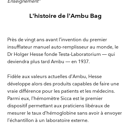
Enseignement"
L’histoire de l’Ambu Bag
Près de vingt ans avant l’invention du premier
insufflateur manuel auto-remplisseur au monde, le
Dr Holger Hesse fonde Testa-Laboratorium — qui
deviendra plus tard Ambu — en 1937.
Fidèle aux valeurs actuelles d’Ambu, Hesse
développe alors des produits capables de faire une
vraie différence pour les patients et les médecins.
Parmi eux, l’hémomètre Sicca est le premier
dispositif permettant aux praticiens libéraux de
mesurer le taux d’hémoglobine sans avoir à envoyer
l’échantillon à un laboratoire externe.