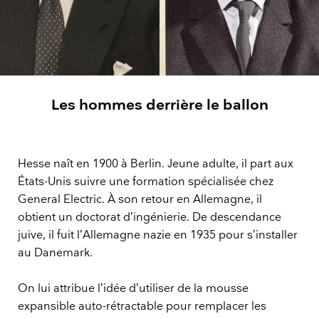
Les hommes derrière le ballon
Hesse naît en 1900 à Berlin. Jeune adulte, il part aux
États-Unis suivre une formation spécialisée chez
General Electric. À son retour en Allemagne, il
obtient un doctorat d’ingénierie. De descendance
juive, il fuit l’Allemagne nazie en 1935 pour s’installer
au Danemark.
On lui attribue l’idée d’utiliser de la mousse
expansible auto-rétractable pour remplacer les